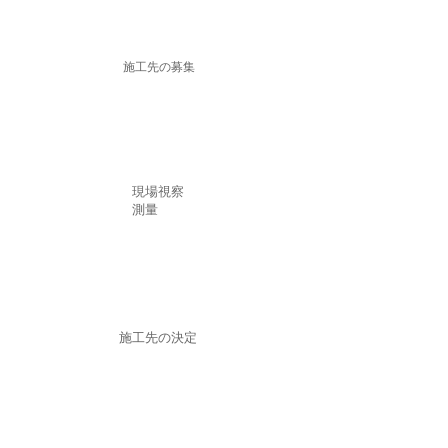
施工先の募集
​現場視察
測量
​施工先の決定