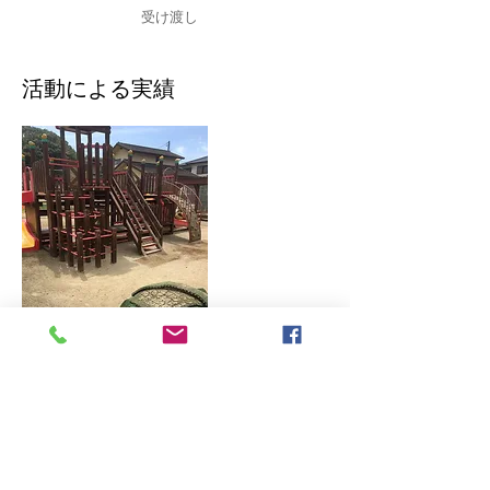
​受け渡し
​活動による実績