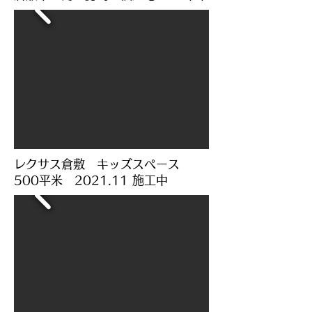
​レクサス倉敷 キッズスペース
500平米 2021.11 施工中