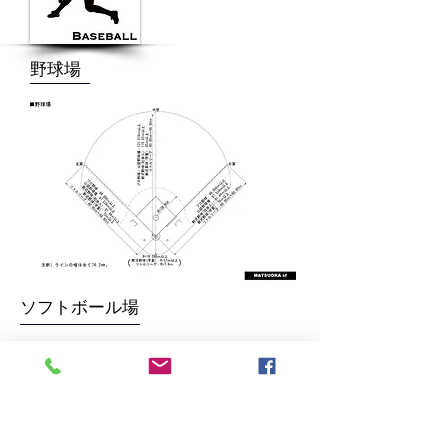
​野球場
ソフトボール場